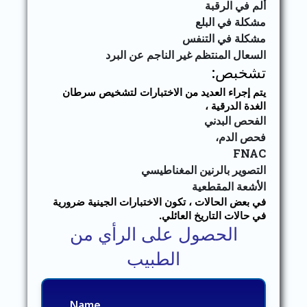
ألم في الرقبة
مشكلة في البلع
مشكلة في التنفس
السعال المنتظم غير الناجم عن البرد
تشخبص:
يتم إجراء العديد من الاختبارات لتشخيص سرطان
الغدة الدرقية ،
الفحص البدني
فحص الدم،
FNAC
التصوير بالرنين المغناطيسي
الأشعة المقطعية
في بعض الحالات ، تكون الاختبارات الجينية ضرورية
في حالات التاريخ العائلي.
الحصول على الرأي من
الطبيب
Name