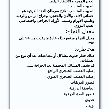
العلاج الموجه و الانتظار اليقظ.
الطبيب المناسب:
الطبيب المناسب لعلاج سرطان الغدة الدرقية هو
أخصائي الأنف والأذن والحنجرة وجراح الرأس والرقبة
وطبيب الأورام وطبيب الأورام الجراحي واختصاصي
الطب النووي.
معدل النجاح:
معدل النجاح مرتفع جدًا ، عادةً ما يقرب من 94 إلى
98٪.
مخاطرة:
هناك خطر حدوث مشاكل أو مضاعفات بعد أي نوع من
العمليات.
قد تشمل المشاكل المحتملة بعد الجراحة ……
إصابة العصب الحنجري الراجع
إصابة العصب الحنجري العلوي
قصور الدريقات
العاصفة الدرقية
قصور الغدة الدرقية
عدوى
نزيف