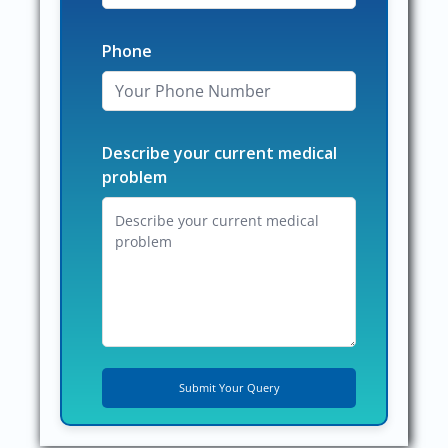
Phone
Describe your current medical
problem