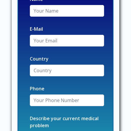
E-Mail
Country
Phone
Describe your current medical
problem