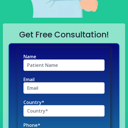
Get Free Consultation!
Name
Email
Country*
Phone*