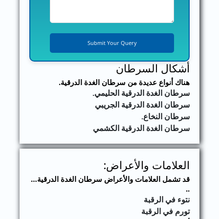
أشكال السرطان
هناك أنواع عديدة من سرطان الغدة الدرقية.
سرطان الغدة الدرقية الحليمي.
سرطان الغدة الدرقية الجريبي
سرطان النخاع.
سرطان الغدة الدرقية الكشمي
العلامات والأعراض:
قد تشمل العلامات والأعراض سرطان الغدة الدرقية…
..
نتوء في الرقبة
تورم في الرقبة