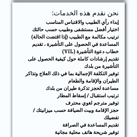
نحن نقدم هذه الخدمات:
إبداء رأي الطبيب والاقتباس المناسب
اختيار أفضل مستشفى وطبيب حسب حالتك
ترتيب مكالمة مع الطبيب (إذا اقتضت الحالة)
المساعدة في الحصول على التأشيرة ، تقديم
خطاب دعوة التأشيرة (VIL)
تقديم إرشادات كاملة حول كيفية الحصول على
التأشيرة من بلدك
توفير التكلفة الإجمالية بما في ذلك العلاج وتذاكر
الطيران والإقامة والطعام
مساعدة لحجز تذكرة طيران من بلدك
ترتيب استقبال / إسقاط المطار
توفير مترجم لغوي محترف
حجز الإقامة وبيت الضيافة حسب ميزانيتك /
تفضيلك
تقديم المساعدة في الصرافة
توفير شريحة هاتف محلية مجانية