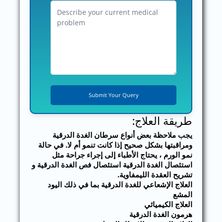
طريقة العلاج:
يجب ملاحظة بعض أنواع سرطان الغدة الدرقية
ومراقبتها بشكل صحيح إذا كانت تنمو أم لا. في حالة
نمو الورم ، يحتاج الأطباء إلى إجراء جراحة مثل
استئصال الغدة الدرقية استئصال فص الغدة الدرقية و
تشريح العقدة الليمفاوية.
العلاج الإشعاعي للغدة الدرقية بما في ذلك اليود
المشع
العلاج الكيميائي
هرمون الغدة الدرقية