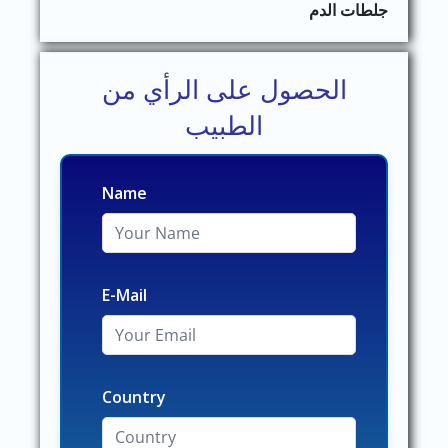
جلطات الدم
الحصول على الرأي من
الطبيب
Name
E-Mail
Country