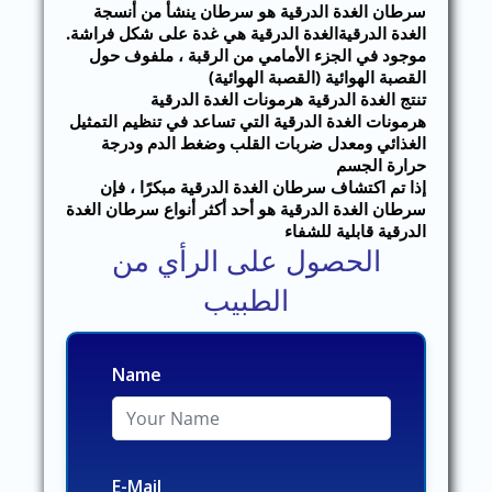
سرطان الغدة الدرقية هو سرطان ينشأ من أنسجة
الغدة الدرقية
الغدة الدرقية هي غدة على شكل فراشة.
موجود في الجزء الأمامي من الرقبة ، ملفوف حول
القصبة الهوائية (القصبة الهوائية)
تنتج الغدة الدرقية هرمونات الغدة الدرقية
هرمونات الغدة الدرقية التي تساعد في تنظيم التمثيل
الغذائي ومعدل ضربات القلب وضغط الدم ودرجة
حرارة الجسم
إذا تم اكتشاف سرطان الغدة الدرقية مبكرًا ، فإن
سرطان الغدة الدرقية هو أحد أكثر أنواع سرطان الغدة
الدرقية قابلية للشفاء
الحصول على الرأي من
الطبيب
Name
E-Mail