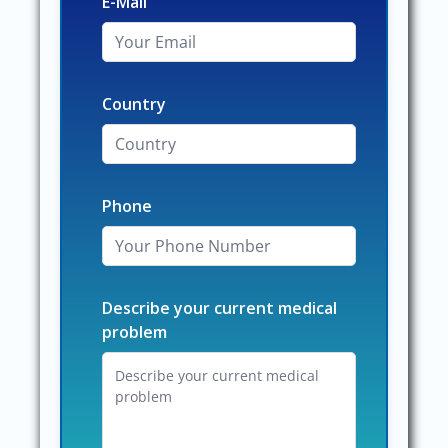
E-Mail
Country
Phone
Describe your current medical
problem