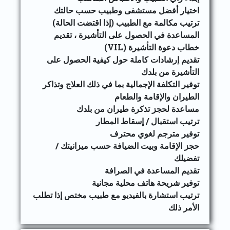
اختيار أفضل مستشفى وطبيب حسب حالتك
ترتيب مكالمة مع الطبيب (إذا اقتضت الحالة)
المساعدة في الحصول على التأشيرة ، تقديم
خطاب دعوة التأشيرة (VIL)
تقديم إرشادات كاملة حول كيفية الحصول على
التأشيرة من بلدك
توفير التكلفة الإجمالية بما في ذلك العلاج وتذاكر
الطيران والإقامة والطعام
مساعدة لحجز تذكرة طيران من بلدك
ترتيب استقبال / إسقاط المطار
توفير مترجم لغوي محترف
حجز الإقامة وبيت الضيافة حسب ميزانيتك /
تفضيلك
تقديم المساعدة في الصرافة
توفير شريحة هاتف محلية مجانية
ترتيب استشارة بالفيديو مع طبيب مختص إذا تطلب
الأمر ذلك