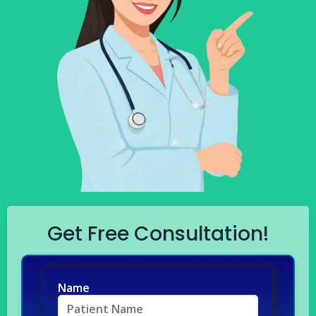
Get Free Consultation!
Name