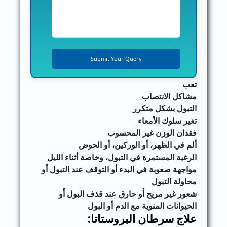
تعب
مشاكل الانتصاب
التبول بشكل متكرر
تغير سلوك الأمعاء
فقدان الوزن غير المحسوب
ألم في الظهر، أو الوركين، أو الحوض
الرغبة المستمرة في التبول، وخاصة أثناء الليل
مواجهة صعوبة في البدء أو التوقف عند التبول أو
محاولة التبول
شعور غير مريح أو حارق عند قذف البول أو
الحيوانات المنوية مع الدم أو البول
علاج سرطان البروستاتا: