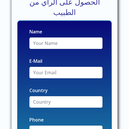
الحصول على الرأي من
الطبيب
Name
E-Mail
Country
Phone