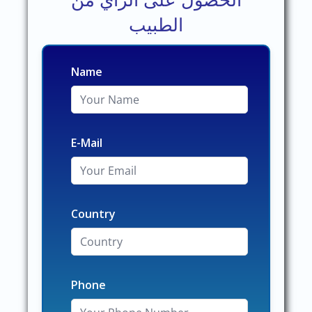
الحصول على الرأي من
الطبيب
Name
E-Mail
Country
Phone