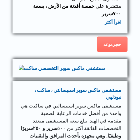
منتشرة على
خمسة أفدنة من الأرض ، بسعة
٧٠٠سرير
،
اقرأ أكثر
حجزموعد
مستشفى ماكس سوبر اسبيسالتي ، ساكت ،
نيودلهي
مستشفى ماكس سوبر اسبيسالتي في ساكيت هي
واحدة من أفضل خدمات الرعاية الصحية
مقدمة في الهند. تبلغ سعة المستشفى متعدد
التخصصات الفائقة أكثر من ٥٠٠
سرير و ٢٥٠سريرًا
وظيفيًا. وهي مجهزة بأحدث المرافق والتقنيات