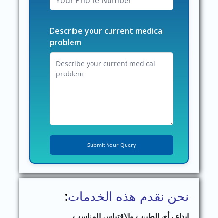
Describe your current medical
problem
نحن نقدم هذه الخدمات
:
إبداء رأي الطبيب والاقتباس المناسب