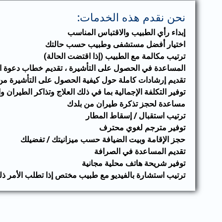
نحن نقدم هذه الخدمات:
إبداء رأي الطبيب والاقتباس المناسب
اختيار أفضل مستشفى وطبيب حسب حالتك
ترتيب مكالمة مع الطبيب (إذا اقتضت الحالة)
المساعدة في الحصول على التأشيرة ، تقديم خطاب دعوة التأش
تقديم إرشادات كاملة حول كيفية الحصول على التأشيرة من
توفير التكلفة الإجمالية بما في ذلك العلاج وتذاكر الطيران و
مساعدة لحجز تذكرة طيران من بلدك
ترتيب استقبال / إسقاط المطار
توفير مترجم لغوي محترف
حجز الإقامة وبيت الضيافة حسب ميزانيتك / تفضيلك
تقديم المساعدة في الصرافة
توفير شريحة هاتف محلية مجانية
ترتيب استشارة بالفيديو مع طبيب مختص إذا تطلب الأمر ذ