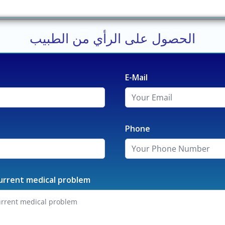
الحصول على الرأي من الطبيب
E-Mail
Phone
urrent medical problem