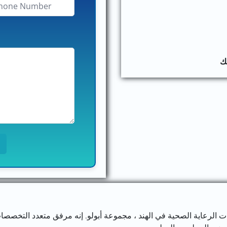
لك
الرعاية الصحية في الهند ، مجموعة أبولو. إنه مرفق متعدد التخصصات