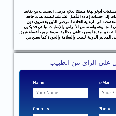
شفيات أبولو نهجًا منظمًا لعلاج مرضى الصدمات مع تفانينا
ضحايا الصدمات إلى خدمات إعادة التأهيل الشاملة. ليست هناك حاجة
 متخصصة في الرعاية الحادة للمرضى الذين يحضرون دون
لي لمجموعة واسعة من الأمراض والإصابات والتي قد يكون
في التحضير مقدمًا بمجرد تلقي مكالمة صدمة. جميع أعضاء فريق
ى المعايير الدولية للطب والسلامة والجودة كما يتضح من
 على الرأي من الطبيب
Name
E-Mail
Country
Phone