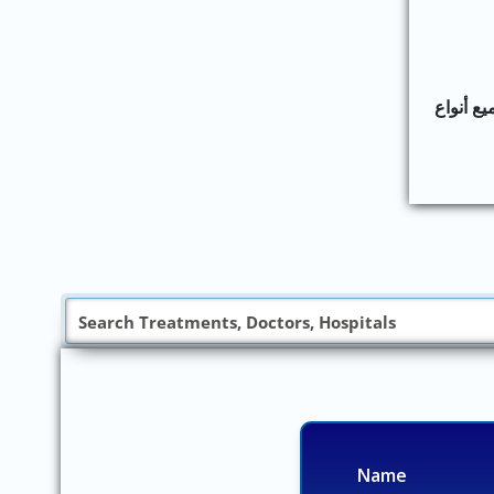
ع أنواع
Name