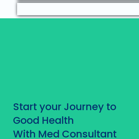
Start your Journey to
Good Health
With Med Consultant