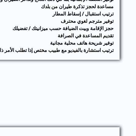
مساعدة لحجز تذكرة طيران من بلدك
ترتيب استقبال / إسقاط المطار
توفير مترجم لغوي محترف
حجز الإقامة وبيت الضيافة حسب ميزانيتك / تفضيلك
تقديم المساعدة في الصرافة
توفير شريحة هاتف محلية مجانية
ترتيب استشارة بالفيديو مع طبيب مختص إذا تطلب الأمر ذ