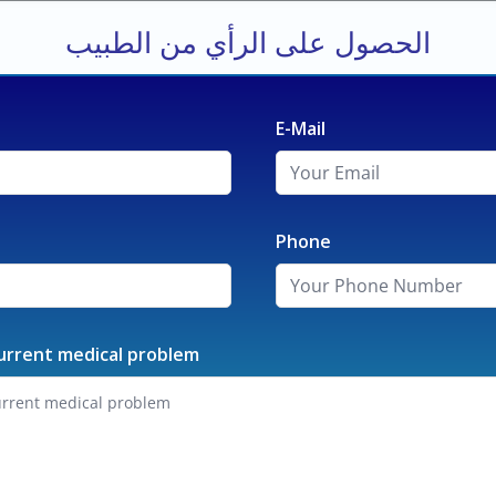
الحصول على الرأي من الطبيب
E-Mail
Phone
urrent medical problem