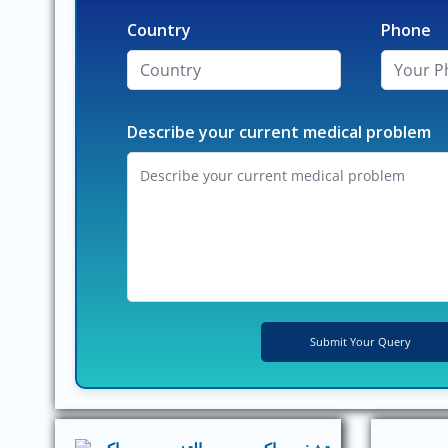
Country
Phone
Describe your current medical problem