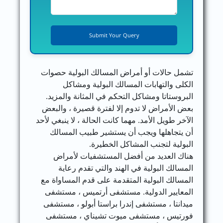
تشمل حالات أو أمراض المسالك البولية حصوات
الكلى والتهابات المسالك البولية ومشاكل
البروستاتا ومشاكل التحكم في المثانة والمزيد.
بعض الأمراض لا تدوم إلا لفترة قصيرة ، والبعض
الآخر طويل الأمد. مهما كانت الحالة ، لا ينبغي لأحد
أن يتجاهلها ويجب أن يستشير طبيب المسالك
البولية لتجنب المشاكل الخطيرة.
هناك العديد من أفضل المستشفيات لأمراض
المسالك البولية في الهند والتي تقدم رعاية
المسالك البولية المتقدمة على قدم المساواة مع
المعايير الدولية. مستشفى أرتميس ، مستشفى
ميدانتا ، مستشفى إندرا براستا أبولو ، مستشفى
فورتيس ، مستشفى ميوت تشيناي ، مستشفى