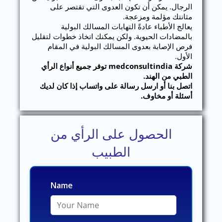
الرجال. يمكن أن تكون العدوى التي تقتصر على
مثانتك مؤلمة ومزعجة.
يعالج الأطباء عادةً التهابات المسالك البولية
بالمضادات الحيوية. ولكن يمكنك اتخاذ خطوات لتقليل
فرص الإصابة بعدوى المسالك البولية في المقام
الأول.
شركة medconsultindia توفر جميع أنواع الرأي
الطبي من الهند.
اتصل بنا أو ارسل رسالة على واتساب إذا كان لديك
أسئلة أو مخاوف.
الحصول على الرأي من
الطبيب
Name