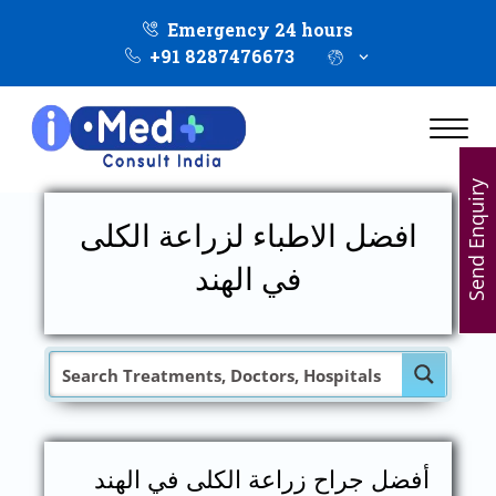
Emergency 24 hours
+91 8287476673
Send Enquiry
افضل الاطباء لزراعة الكلى
في الهند
أفضل جراح زراعة الكلى في الهند