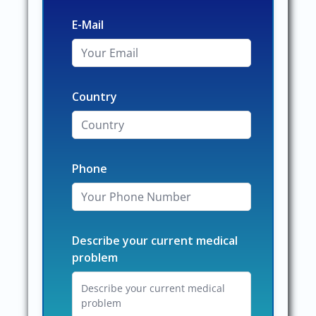
E-Mail
Country
Phone
Describe your current medical
problem