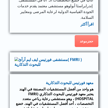
إندرابراسثا أبولوهو مستشفى معتمد يقدم خدمات
الجودة القياسية الدولية لرعاية المرضى ومعايير
السلامة.
اقرأ أكثر
حجزموعد
معهد فورتيس للبحوث التذكارية
هو واحد من أفضل المستشفيات المصنفة في الهند
يعتبر معهد فورتيس للبحوث التذكاري (FMRI
HOSPITAL) ، وهو مستشفى رعاية رباعي متعدد
التخصصات ، أحد أفضل المستشفيات في الهند. خضع