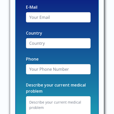
E-Mail
Country
Phone
Describe your current medical
problem