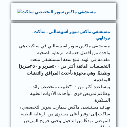
مستشفى ماكس سوبر اسبيسالتي ، ساكت ،
نيودلهي
مستشفى ماكس سوبر اسبيسالتي في ساكيت هي
واحدة من أفضل خدمات الرعاية الصحية
مقدمة في الهند. تبلغ سعة المستشفى متعدد
التخصصات الفائقة أكثر من ٥٠٠
سرير و ٢٥٠سريرًا
وظيفيًا. وهي مجهزة بأحدث المرافق والتقنيات
المتقدمة.
بمساعدة أكثر من ٣٠٠طبيب متخصص رائد ،
وطاقم تمريض قوي ، وأحدث الأدوات الطبية
المبتكرة.
يهدف مستشفى ماكس سمارت سوبر التخصصي ،
ساكت إلى توفير أعلى مستوى من الرعاية الطبية
للمرضى ، بدءًا من الدخول وحتى خروج المريض.