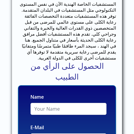
المستشفيات الخاصة الهندية الآن في نفس المستوى
التكنولوجي مثل المستشفيات في البلدان المتقدمة.
توفر هذه المستشفيات متعددة التخصصات الفائقة
رعاية الكلى على مستوى عالمي للمرضى من قبل
المتخصصين ذوي القدرات العالية والخبرة والتفاني
وجراحي كلي. تقدم هذه المستشفيات أفضل مرافق
رعاية الكلى الحديثة بأسعار في متناول الجميع. هنا
في الهند ، سيجد المرء طاقمًا طبيًا متمرسًا ومتفانيًا
يقدم للمرضى رعاية سريرية متقدمة لا توفرها أي
مستشفيات أخرى للكلى في الدولة الغربية.
الحصول على الرأي من
الطبيب
Name
E-Mail