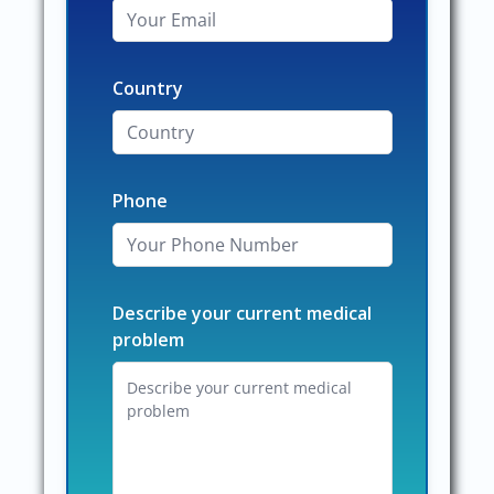
Country
Phone
Describe your current medical
problem