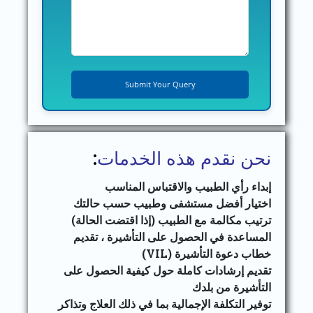
نحن نقدم هذه الخدمات
:
إبداء رأي الطبيب والاقتباس المناسب
اختيار أفضل مستشفى وطبيب حسب حالتك
ترتيب مكالمة مع الطبيب (إذا اقتضت الحالة)
المساعدة في الحصول على التأشيرة ، تقديم
خطاب دعوة التأشيرة (VIL)
تقديم إرشادات كاملة حول كيفية الحصول على
التأشيرة من بلدك
توفير التكلفة الإجمالية بما في ذلك العلاج وتذاكر