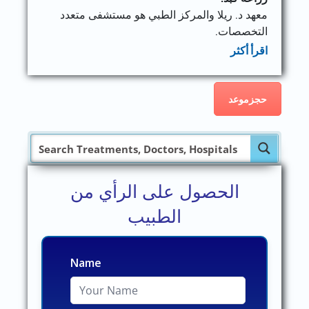
معهد د. ريلا والمركز الطبي هو مستشفى متعدد
التخصصات.
اقرأ أكثر
حجزموعد
الحصول على الرأي من
الطبيب
Name