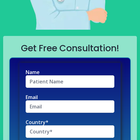
Get Free Consultation!
Name
Email
Country*