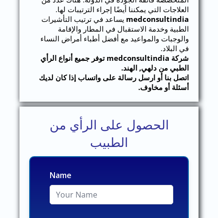
العلاجات التي يمكننا أيضًا إجراء الترتيبات لها.
medconsultindia
يساعد في ترتيب التأشيرات
الطبية وخدمة الاستقبال في المطار والإقامة
والوجبات والمواعيد مع أفضل أطباء أمراض النساء
في البلاد.
شركة medconsultindia توفر جميع أنواع الرأي
الطبي من دلهي, الهند.
اتصل بنا أو ارسل رسالة على واتساب إذا كان لديك
أسئلة أو مخاوف.
الحصول على الرأي من
الطبيب
Name