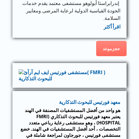
إندرابراسثا أبولوهو مستشفى معتمد يقدم خدمات
الجودة القياسية الدولية لرعاية المرضى ومعايير
السلامة.
اقرأ أكثر
حجزموعد
معهد فورتيس للبحوث التذكارية
هو واحد من أفضل المستشفيات المصنفة في الهند
يعتبر معهد فورتيس للبحوث التذكاري (FMRI
HOSPITAL) ، وهو مستشفى رعاية رباعي متعدد
التخصصات ، أحد أفضل المستشفيات في الهند. خضع
مستشفى فورتيس ، جورجاون لمراجعة شاملة في