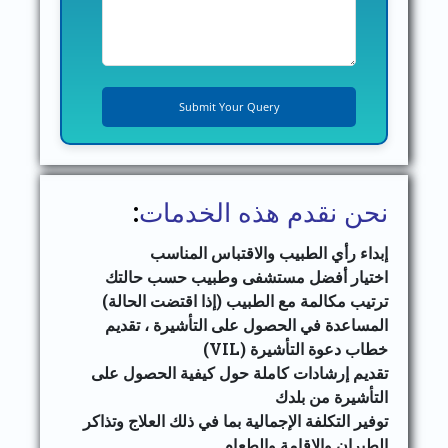
نحن نقدم هذه الخدمات
:
إبداء رأي الطبيب والاقتباس المناسب
اختيار أفضل مستشفى وطبيب حسب حالتك
ترتيب مكالمة مع الطبيب (إذا اقتضت الحالة)
المساعدة في الحصول على التأشيرة ، تقديم
خطاب دعوة التأشيرة (VIL)
تقديم إرشادات كاملة حول كيفية الحصول على
التأشيرة من بلدك
توفير التكلفة الإجمالية بما في ذلك العلاج وتذاكر
الطيران والإقامة والطعام