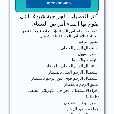
أكثر العمليات الجراحية شيوعًا التي
يقوم بها أطباء أمراض النساء:
يقوم طبيب أمراض النساء بإجراء أنواع مختلفة من
الجراحة للأمراض المتعلقة بالإناث مثل:
تنظير الرحم
استئصال الورم العضلي
تنظير المهبل
التوسيع والكشط
استئصال الورم العضلي بالمنظار
استئصال الرحم الكلى بالمنظار
استئصال الرحم فوق عنق الرحم بالمنظار
تعليق الرحم بالمنظار
إجراء الاستئصال الجراحي الكهربائي الحلقي
(LEEP)
تنظير البطن الحوضي
جراحة تنظير الرحم