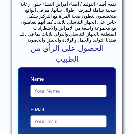
يقدم أطباء التوليد / أطباء أمراض النساء حلول رعاية
صحية شاملة للمرضى طوال حياتها. هم في الواقع
متخصصون يغطون صحة المرأة مع التركيز بشكل
خاص على الجهاز التناسلي للأنثى. كما أنهم يتعاملون
مع مجموعة واسعة من الأمراض والاضطرابات
المتعلقة بالجهاز التناسلي والبولي للإناث بما في ذلك
قضايا التوليد والحمل والولادة والحيض والخصوبة.
الحصول على الرأي من
الطبيب
Name
E-Mail