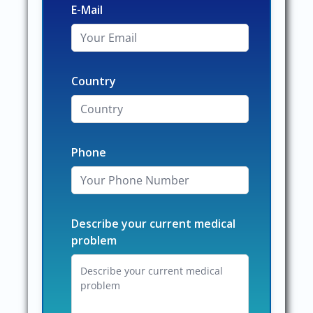
E-Mail
Country
Phone
Describe your current medical
problem