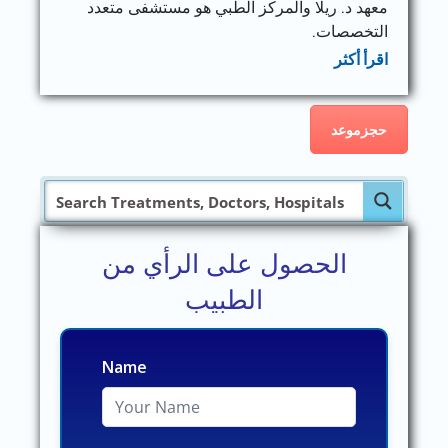
معهد د. ريلا والمركز الطبي هو مستشفى متعدد
التخصصات.
اقرأ أكثر
حجزموعد
الحصول على الرأي من
الطبيب
Name