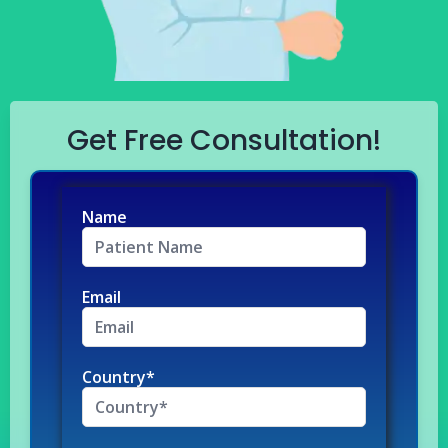
Get Free Consultation!
Name
Email
Country*