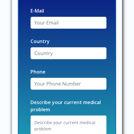
E-Mail
Country
Phone
Describe your current medical
problem