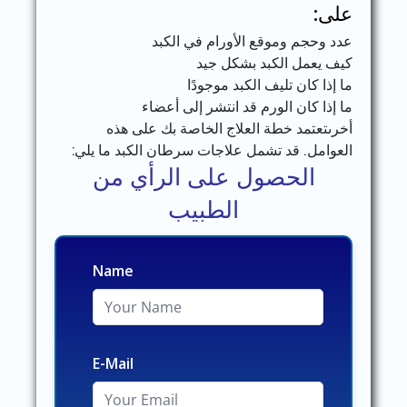
على:
عدد وحجم وموقع الأورام في الكبد
كيف يعمل الكبد بشكل جيد
ما إذا كان تليف الكبد موجودًا
ما إذا كان الورم قد انتشر إلى أعضاء
أخرىتعتمد خطة العلاج الخاصة بك على هذه
العوامل. قد تشمل علاجات سرطان الكبد ما يلي:
الحصول على الرأي من
الطبيب
Name
E-Mail