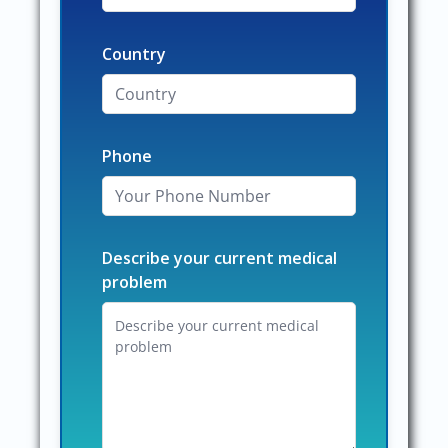
Country
Phone
Describe your current medical
problem