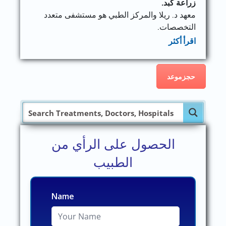
زراعة كبد.
معهد د. ريلا والمركز الطبي هو مستشفى متعدد
التخصصات.
اقرأ أكثر
حجزموعد
الحصول على الرأي من
الطبيب
Name