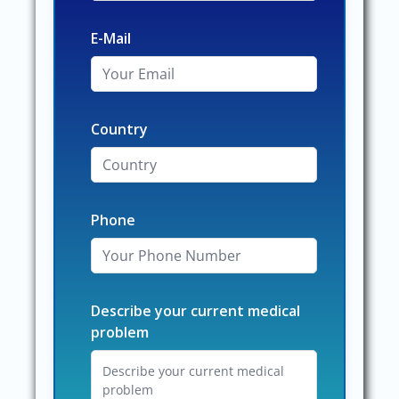
E-Mail
Country
Phone
Describe your current medical
problem