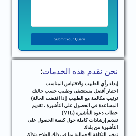
نحن نقدم هذه الخدمات
:
إبداء رأي الطبيب والاقتباس المناسب
اختيار أفضل مستشفى وطبيب حسب حالتك
ترتيب مكالمة مع الطبيب (إذا اقتضت الحالة)
المساعدة في الحصول على التأشيرة ، تقديم
خطاب دعوة التأشيرة (VIL)
تقديم إرشادات كاملة حول كيفية الحصول على
التأشيرة من بلدك
توفير التكلفة الإجمالية بما في ذلك العلاج وتذاكر