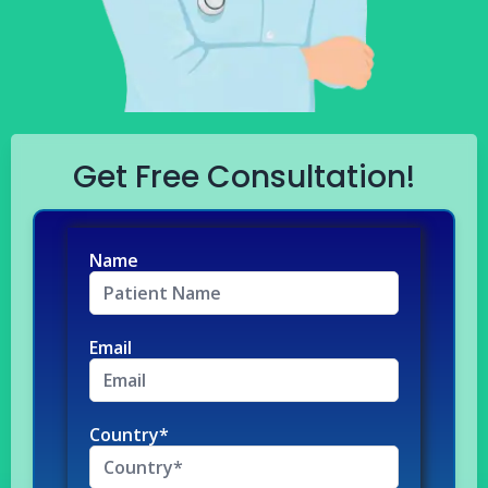
Get Free Consultation!
Name
Email
Country*