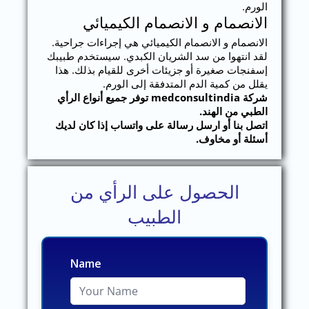
الورم.
الانصمام و الانصمام الكيميائي
الانصمام و الانصمام الكيميائي هي إجراءات جراحية.
لقد انتهوا من سد الشريان الكبدي. سيستخدم طبيبك
إسفنجات صغيرة أو جزيئات أخرى للقيام بذلك. هذا
يقلل من كمية الدم المتدفقة إلى الورم.
شركة medconsultindia توفر جميع أنواع الرأي
الطبي من الهند.
اتصل بنا أو ارسل رسالة على واتساب إذا كان لديك
أسئلة أو مخاوف.
الحصول على الرأي من
الطبيب
Name