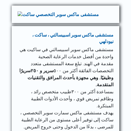
مستشفى ماكس سوبر اسبيسالتي ، ساكت ،
نيودلهي
مستشفى ماكس سوبر اسبيسالتي في ساكيت هي
واحدة من أفضل خدمات الرعاية الصحية
مقدمة في الهند. تبلغ سعة المستشفى متعدد
التخصصات الفائقة أكثر من ٥٠٠
سرير و ٢٥٠سريرًا
وظيفيًا. وهي مجهزة بأحدث المرافق والتقنيات
المتقدمة.
بمساعدة أكثر من ٣٠٠طبيب متخصص رائد ،
وطاقم تمريض قوي ، وأحدث الأدوات الطبية
المبتكرة.
يهدف مستشفى ماكس سمارت سوبر التخصصي ،
ساكت إلى توفير أعلى مستوى من الرعاية الطبية
للمرضى ، بدءًا من الدخول وحتى خروج المريض.