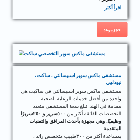
اقرأ أكثر
حجزموعد
مستشفى ماكس سوبر اسبيسالتي ، ساكت ،
نيودلهي
مستشفى ماكس سوبر اسبيسالتي في ساكيت هي
واحدة من أفضل خدمات الرعاية الصحية
مقدمة في الهند. تبلغ سعة المستشفى متعدد
التخصصات الفائقة أكثر من ٥٠٠
سرير و ٢٥٠سريرًا
وظيفيًا. وهي مجهزة بأحدث المرافق والتقنيات
المتقدمة.
بمساعدة أكثر من ٣٠٠طبيب متخصص رائد ،