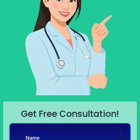
Get Free Consultation!
Name