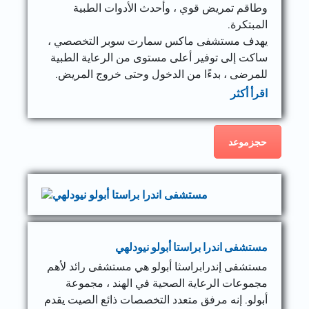
وطاقم تمريض قوي ، وأحدث الأدوات الطبية
المبتكرة.
يهدف مستشفى ماكس سمارت سوبر التخصصي ،
ساكت إلى توفير أعلى مستوى من الرعاية الطبية
للمرضى ، بدءًا من الدخول وحتى خروج المريض.
اقرأ أكثر
حجزموعد
مستشفى اندرا براستا أبولو نيودلهي
مستشفى إندرابراسثا أبولو هي مستشفى رائد لأهم
مجموعات الرعاية الصحية في الهند ، مجموعة
أبولو. إنه مرفق متعدد التخصصات ذائع الصيت يقدم