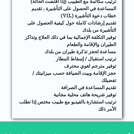
ترتيب مكالمة مع الطبيب (إذا اقتضت الحالة)
المساعدة في الحصول على التأشيرة ، تقديم
خطاب دعوة التأشيرة (VIL)
تقديم إرشادات كاملة حول كيفية الحصول على
التأشيرة من بلدك
توفير التكلفة الإجمالية بما في ذلك العلاج وتذاكر
الطيران والإقامة والطعام
مساعدة لحجز تذكرة طيران من بلدك
ترتيب استقبال / إسقاط المطار
توفير مترجم لغوي محترف
حجز الإقامة وبيت الضيافة حسب ميزانيتك /
تفضيلك
تقديم المساعدة في الصرافة
توفير شريحة هاتف محلية مجانية
ترتيب استشارة بالفيديو مع طبيب مختص إذا تطلب
الأمر ذلك