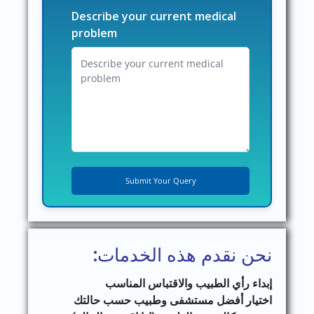
Describe your current medical
problem
نحن نقدم هذه الخدمات:
إبداء رأي الطبيب والاقتباس المناسب
اختيار أفضل مستشفى وطبيب حسب حالتك