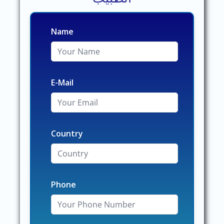
Name
E-Mail
Country
Phone