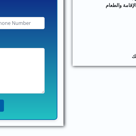
الإقامة والطعام
لك