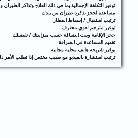
توفير التكلفة الإجمالية بما في ذلك العلاج وتذاكر الطيران و
مساعدة لحجز تذكرة طيران من بلدك
ترتيب استقبال / إسقاط المطار
توفير مترجم لغوي محترف
حجز الإقامة وبيت الضيافة حسب ميزانيتك / تفضيلك
تقديم المساعدة في الصرافة
توفير شريحة هاتف محلية مجانية
ترتيب استشارة بالفيديو مع طبيب مختص إذا تطلب الأمر ذ