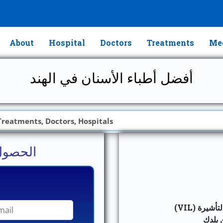
About
Hospital
Doctors
Treatments
Med
أفضل أطباء الأسنان في الهند
الحصول
 التأشيرة
 بلدك