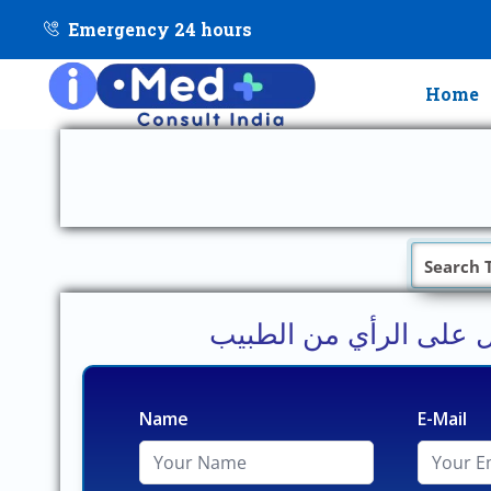
Emergency 24 hours
Home
 على الرأي من الطبيب
Name
E-Mail