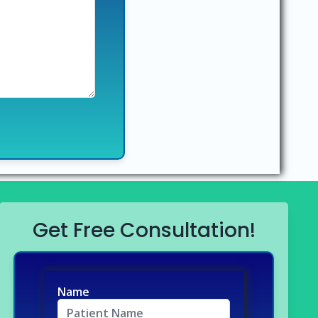
Get Free Consultation!
Name