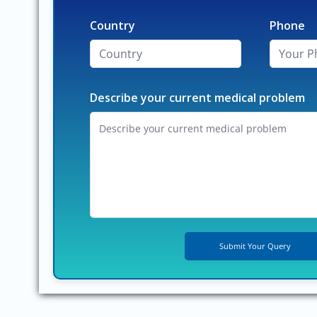
Country
Phone
Describe your current medical problem