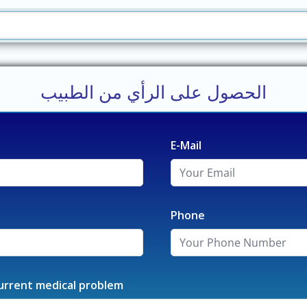
الحصول على الرأي من الطبيب
E-Mail
Phone
urrent medical problem